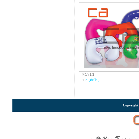
หน้า 1/2
1
2
[ถัดไป]
Copyright 