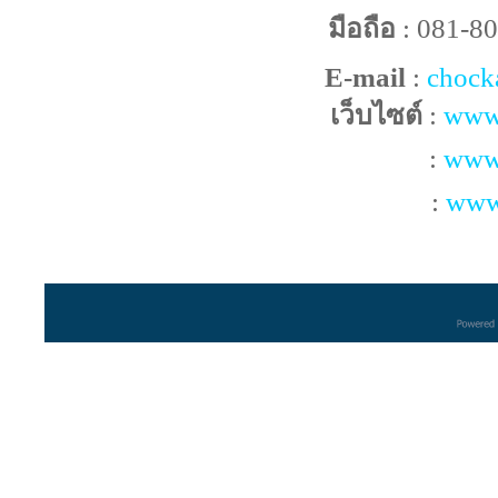
มือถือ
: 081-8
E-mail
:
chock
เว็บไซต์
:
www
:
www.
:
www.