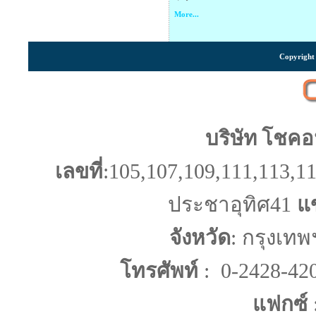
More...
Copyright 
บริษัท โชคอ
เลขที่
:105,107,109,111,113,11
ประชาอุทิศ41
แ
จังหวัด
: กรุงเท
โทรศัพท์
: 0-2428-42
แฟกซ์