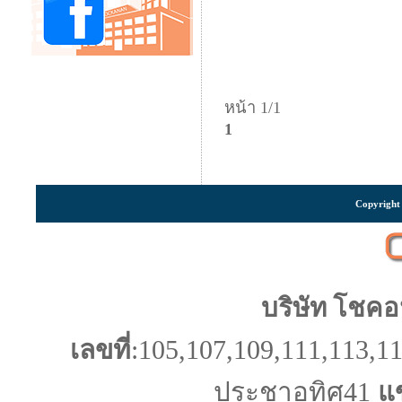
หน้า 1/1
1
Copyright 
บริษัท โชคอ
เลขที่
:105,107,109,111,113,11
ประชาอุทิศ41
แ