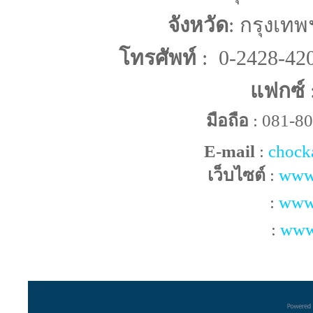
จังหวัด
: กรุงเท
โทรศัพท์
: 0-2428-42
แฟกซ์
มือถือ
: 081-8
E-mail
:
chock
เว็บไซต์
:
www
:
www.
:
www.