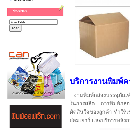
Newsletter
บริการงานพิมพ์ค
งานพิมพ์กล่องบรรจุภัณฑ
ในการผลิต การพิมพ์กล่อง
ตัดสินใจของลูกค้า ทำให้เร
ย่อมเยาว์ และบริการหลังก