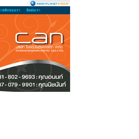
ลาสติกของเรา
ติดต่อเรา