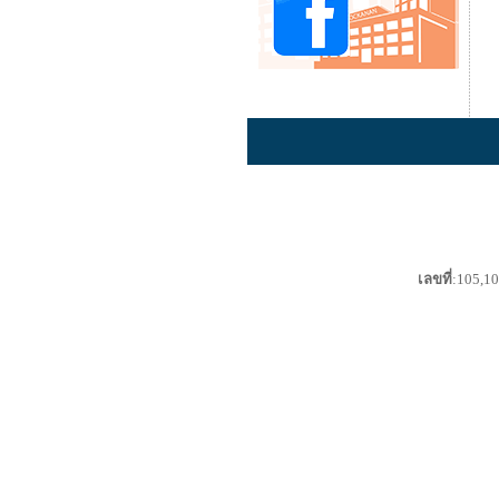
เลขที่
:105,10