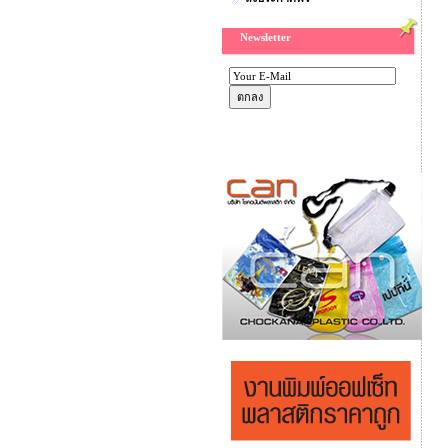
Newsletter